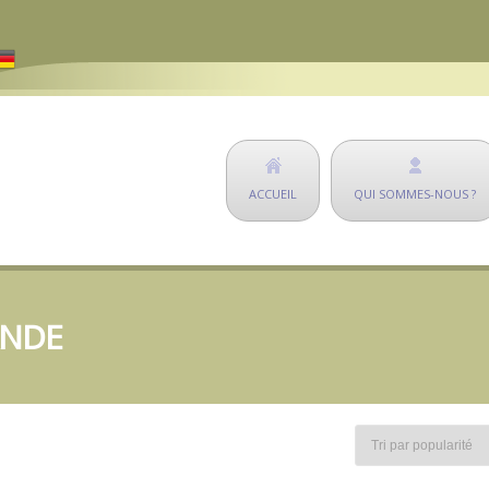
ACCUEIL
QUI SOMMES-NOUS ?
ANDE