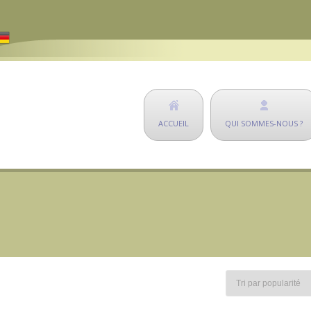
ACCUEIL
QUI SOMMES-NOUS ?