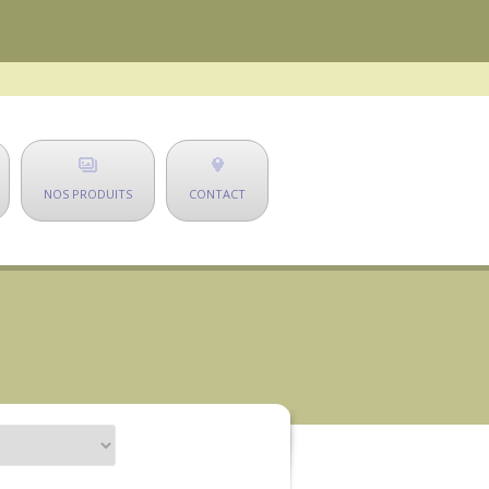
NOS PRODUITS
CONTACT