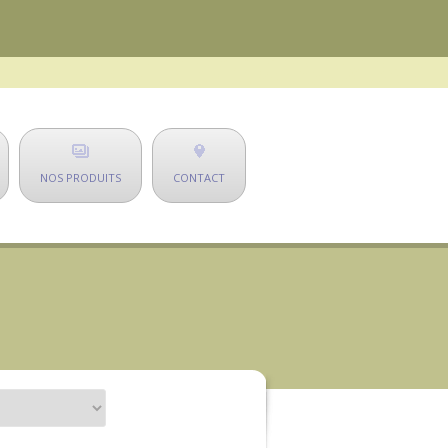
NOS PRODUITS
CONTACT