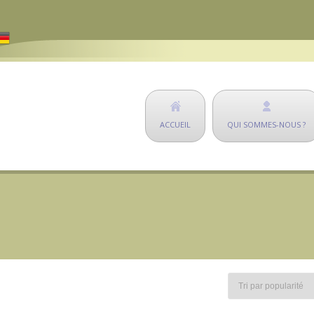
ACCUEIL
QUI SOMMES-NOUS ?