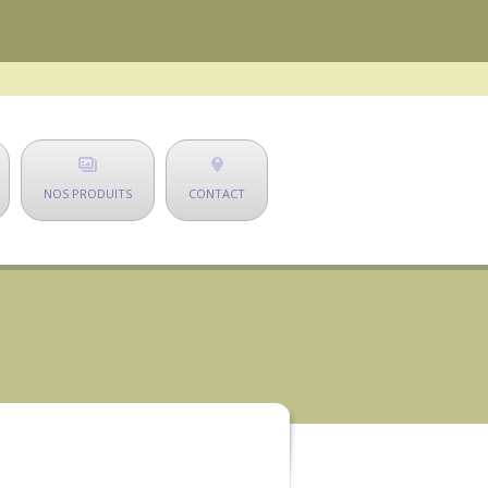
NOS PRODUITS
CONTACT