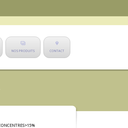
NOS PRODUITS
CONTACT
S CONCENTRES>15%