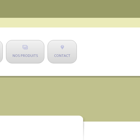
NOS PRODUITS
CONTACT