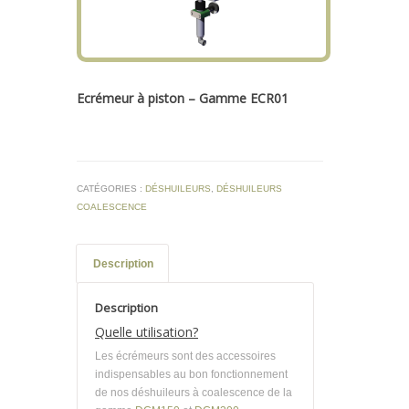
Ecrémeur à piston – Gamme ECR01
CATÉGORIES :
DÉSHUILEURS
,
DÉSHUILEURS
COALESCENCE
Description
Description
Quelle utilisation?
Les écrémeurs sont des accessoires
indispensables au bon fonctionnement
de nos déshuileurs à coalescence de la